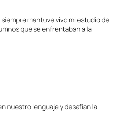
so siempre mantuve vivo mi estudio de
alumnos que se enfrentaban a la
n nuestro lenguaje y desafían la