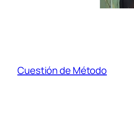
Cuestión de Método