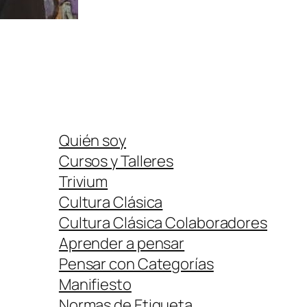
Quién soy
Cursos y Talleres
Trivium
Cultura Clásica
Cultura Clásica Colaboradores
Aprender a pensar
Pensar con Categorías
Manifiesto
Normas de Etiqueta