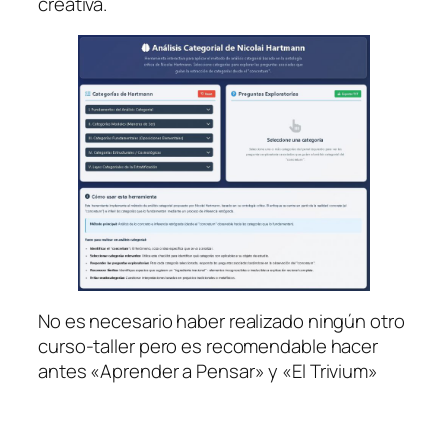
creativa.
No es necesario haber realizado ningún otro
curso-taller pero es recomendable hacer
antes «Aprender a Pensar» y «El Trivium»