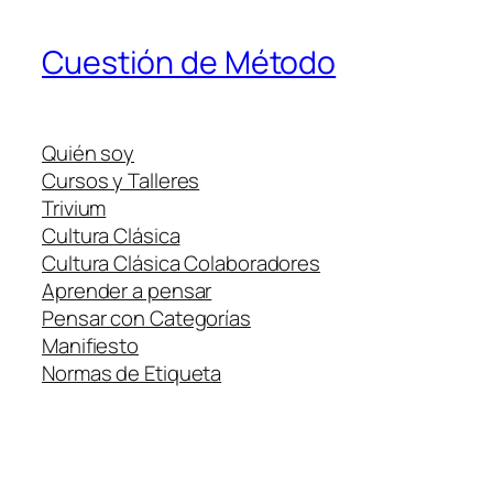
Cuestión de Método
Quién soy
Cursos y Talleres
Trivium
Cultura Clásica
Cultura Clásica Colaboradores
Aprender a pensar
Pensar con Categorías
Manifiesto
Normas de Etiqueta