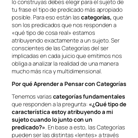
lo construyas debes elegir para el sujeto de
tu frase el tipo de predicado más apropiado
posible. Para eso están las
categorías,
que
son los predicados que nos responden a
«qué tipo de cosa real»
estamos
atribuyendo exactamente a un sujeto. Ser
conscientes de las Categorías del ser
implicadas en cada juicio que emitimos nos
obliga a analizar la realidad de una manera
mucho más rica y multidimensional.
Por qué Aprender a Pensar con Categorías
Tenemos varias
categorías fundamentales
que responden a la pregunta:
«¿Qué tipo de
característica estoy atribuyendo a mi
sujeto cuando lo junto con un
predicado?»
. En base a esto, las Categorías
pueden ser las distintas «lentes» a través