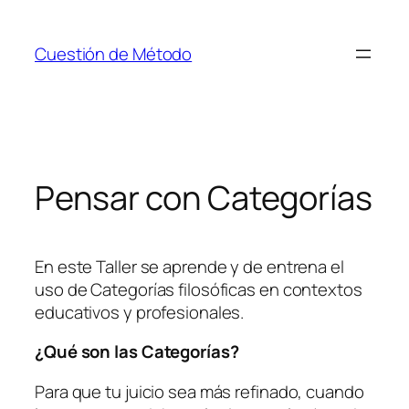
Saltar
al
Cuestión de Método
contenido
Pensar con Categorías
En este Taller se aprende y de entrena el
uso de Categorías filosóficas en contextos
educativos y profesionales.
¿Qué son las Categorías?
Para que tu juicio sea más refinado, cuando