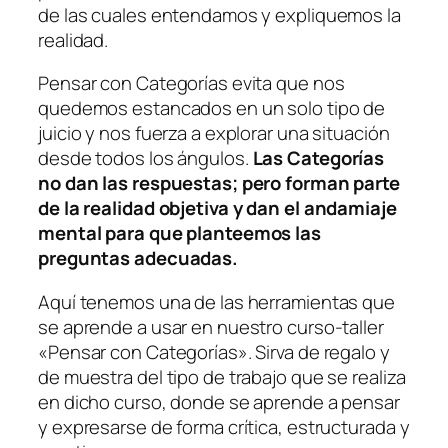
de las cuales entendamos y expliquemos la
realidad.
Pensar con Categorías evita que nos
quedemos estancados en un solo tipo de
juicio y nos fuerza a explorar una situación
desde todos los ángulos.
Las Categorías
no dan las respuestas; pero forman parte
de la realidad objetiva y dan el andamiaje
mental para que planteemos las
preguntas adecuadas.
Aquí tenemos una de las herramientas que
se aprende a usar en nuestro curso-taller
«Pensar con Categorías». Sirva de regalo y
de muestra del tipo de trabajo que se realiza
en dicho curso, donde se aprende a pensar
y expresarse de forma crítica, estructurada y