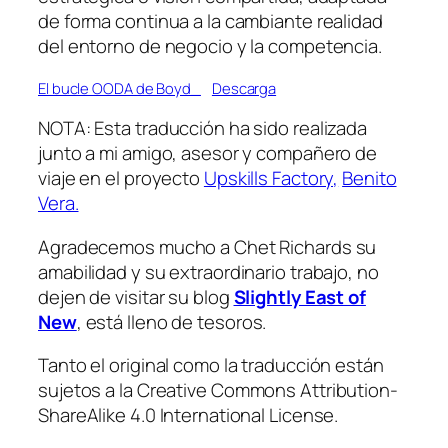
de forma continua a la cambiante realidad
del entorno de negocio y la competencia.
El bucle OODA de Boyd_
Descarga
NOTA: Esta traducción ha sido realizada
junto a mi amigo, asesor y compañero de
viaje en el proyecto
Upskills Factory,
Benito
Vera.
Agradecemos mucho a Chet Richards su
amabilidad y su extraordinario trabajo, no
dejen de visitar su blog
Slightly East of
New
, está lleno de tesoros.
Tanto el original como la traducción están
sujetos a la
Creative Commons Attribution-
ShareAlike 4.0 International License.