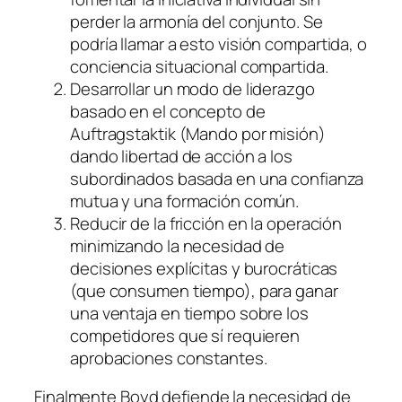
perder la armonía del conjunto. Se
podría llamar a esto
visión compartida,
o
conciencia situacional compartida.
Desarrollar un modo de liderazgo
basado en el concepto de
Auftragstaktik
(Mando por misión)
dando libertad de acción a los
subordinados basada en una confianza
mutua y una formación común.
Reducir de la fricción en la operación
minimizando la necesidad de
decisiones explícitas y burocráticas
(que consumen tiempo), para ganar
una ventaja en tiempo sobre los
competidores que sí requieren
aprobaciones constantes.
Finalmente Boyd defiende la necesidad de