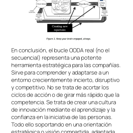
En conclusión, el bucle OODA real (no el
secuencial) representa una potente
herramienta estratégica para las compañías.
Sirve para comprender y adaptarse a un
entorno crecientemente incierto, disruptivo
y competitivo. No se trata de acortar los
ciclos de acción o de
girar
más rápido que la
competencia. Se trata de crear una cultura
de innovación mediante el aprendizaje y la
confianza en la iniciativa de las personas.
Todo ello soportando en una orientación
estratégica o visión compartida, adaptada