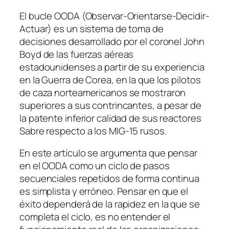
El bucle OODA (Observar-Orientarse-Decidir-
Actuar) es un sistema de toma de
decisiones desarrollado por el coronel John
Boyd de las fuerzas aéreas
estadounidenses a partir de su experiencia
en la Guerra de Corea, en la que los pilotos
de caza norteamericanos se mostraron
superiores a sus contrincantes, a pesar de
la patente inferior calidad de sus reactores
Sabre
respecto a los
MIG-15
rusos.
En este artículo se argumenta que pensar
en el OODA como un ciclo de pasos
secuenciales repetidos de forma continua
es simplista y erróneo. Pensar en que el
éxito dependerá de la rapidez en la que se
completa el ciclo, es no entender el