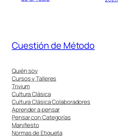
Cuestión de Método
Quién soy
Cursos y Talleres
Trivium
Cultura Clásica
Cultura Clásica Colaboradores
Aprender a pensar
Pensar con Categorías
Manifiesto
Normas de Etiqueta