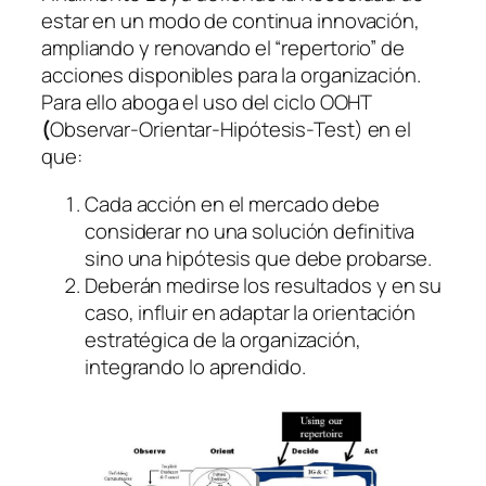
estar en un modo de continua innovación,
ampliando y renovando el “repertorio” de
acciones disponibles para la organización.
Para ello aboga el uso del ciclo OOHT
(
Observar-Orientar-Hipótesis-Test) en el
que:
Cada acción en el mercado debe
considerar no una solución definitiva
sino una hipótesis que debe probarse.
Deberán medirse los resultados y en su
caso, influir en adaptar la orientación
estratégica de la organización,
integrando lo aprendido.