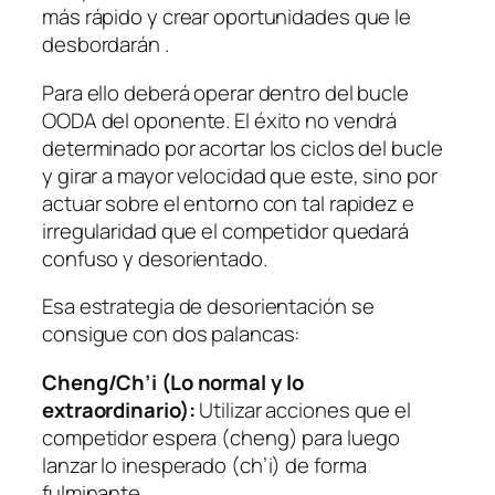
más rápido y crear oportunidades que le
desbordarán .
Para ello deberá operar dentro del bucle
OODA del oponente. El éxito no vendrá
determinado por acortar los ciclos del bucle
y girar a mayor velocidad que este, sino por
actuar sobre el entorno con tal rapidez e
irregularidad que el competidor quedará
confuso y desorientado.
Esa estrategia de desorientación se
consigue con dos palancas:
Cheng/Ch’i
(Lo normal y lo
extraordinario):
Utilizar acciones que el
competidor espera (
cheng
) para luego
lanzar lo inesperado (
ch’i
) de forma
fulminante.