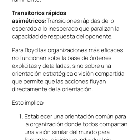
Transitorios rápidos
asimétricos:
Transiciones rápidas de lo
esperado a lo inesperado que paralizan la
capacidad de respuesta del oponente.
Para Boyd las organizaciones más eficaces
no funcionan sobe la base de órdenes
explícitas y detalladas, sino sobre una
orientación estratégica o visión compartida
que permite que las acciones fluyan
directamente de la orientación.
Esto implica:
Establecer una orientación común para
la organización donde todos compartan
una visión similar del mundo para
fomentar la iniciativa individual sin