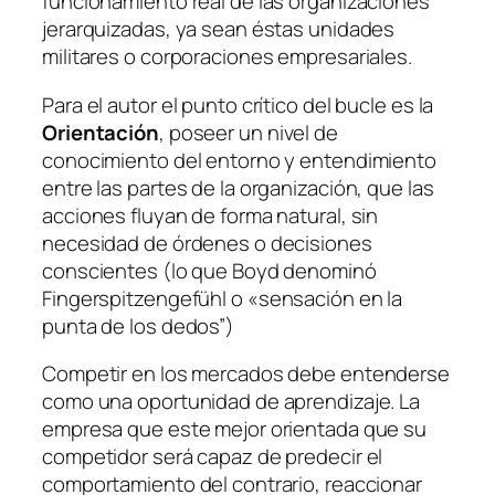
funcionamiento real de las organizaciones
jerarquizadas, ya sean éstas unidades
militares o corporaciones empresariales.
Para el autor el punto crítico del bucle es la
Orientación
, poseer un nivel de
conocimiento del entorno y entendimiento
entre las partes de la organización, que las
acciones fluyan de forma natural, sin
necesidad de órdenes o decisiones
conscientes (lo que Boyd denominó
Fingerspitzengefühl
o «sensación en la
punta de los dedos”)
Competir en los mercados debe entenderse
como una oportunidad de aprendizaje. La
empresa que este mejor orientada que su
competidor será capaz de predecir el
comportamiento del contrario, reaccionar